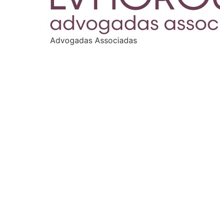
Advogadas Associadas