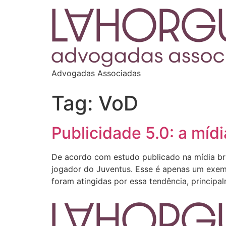
Advogadas Associadas
Tag:
VoD
Publicidade 5.0: a mídi
De acordo com estudo publicado na mídia br
jogador do Juventus. Esse é apenas um exempl
foram atingidas por essa tendência, principa