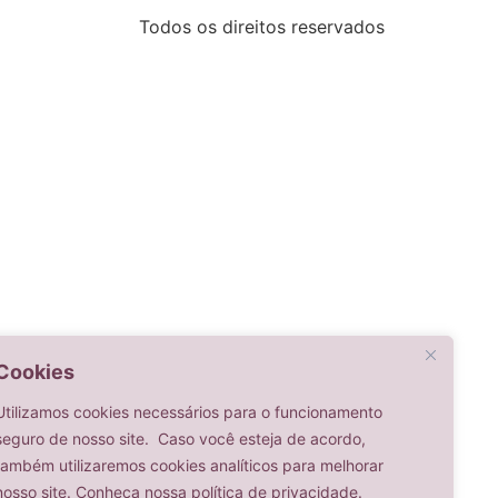
Todos os direitos reservados
Cookies
Utilizamos cookies necessários para o funcionamento
seguro de nosso site. Caso você esteja de acordo,
também utilizaremos cookies analíticos para melhorar
nosso site. Conheça nossa política de privacidade.