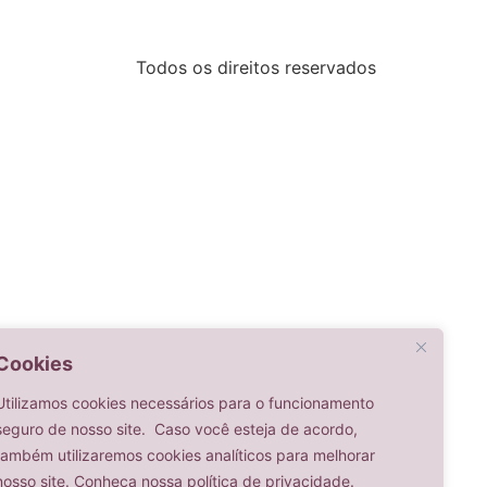
Todos os direitos reservados
Cookies
Utilizamos cookies necessários para o funcionamento
seguro de nosso site. Caso você esteja de acordo,
também utilizaremos cookies analíticos para melhorar
nosso site. Conheça nossa política de privacidade.