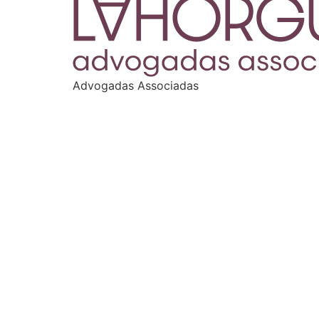
Advogadas Associadas