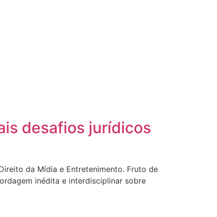
is desafios jurídicos
ireito da Mídia e Entretenimento. Fruto de
rdagem inédita e interdisciplinar sobre