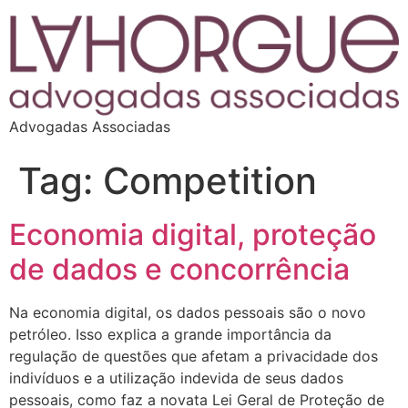
Advogadas Associadas
Tag:
Competition
Economia digital, proteção
de dados e concorrência
Na economia digital, os dados pessoais são o novo
petróleo. Isso explica a grande importância da
regulação de questões que afetam a privacidade dos
indivíduos e a utilização indevida de seus dados
pessoais, como faz a novata Lei Geral de Proteção de