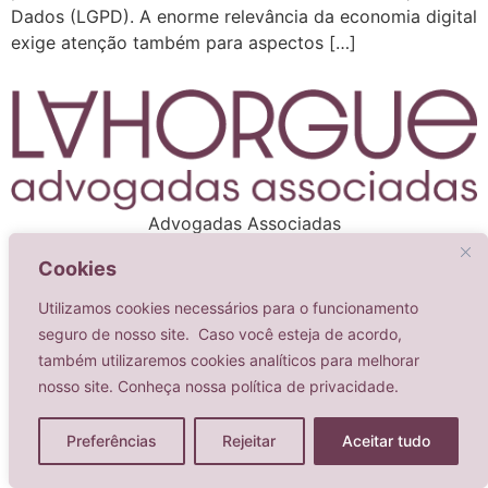
Dados (LGPD). A enorme relevância da economia digital
exige atenção também para aspectos […]
Advogadas Associadas
Todos os direitos reservados
Cookies
Utilizamos cookies necessários para o funcionamento
seguro de nosso site. Caso você esteja de acordo,
também utilizaremos cookies analíticos para melhorar
nosso site. Conheça nossa política de privacidade.
Preferências
Rejeitar
Aceitar tudo