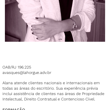
OAB/RJ 196.225
avasques@lahorgue.adv.br
Alana atende clientes nacionais e internacionais em
todas as áreas do escritório. Sua experiência prévia
inclui assistência de clientes nas áreas de Propriedade
Intelectual, Direito Contratual e Contencioso Cível.
FORMAÇÃO